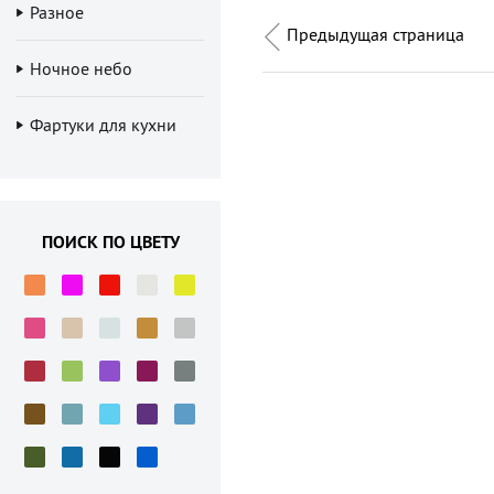
Разное
Предыдущая страница
Ночное небо
Фартуки для кухни
ПОИСК ПО ЦВЕТУ