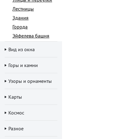
Лестницы
Здания
Города
Эйфелева башня
Вид из окна
Горы и камни
Узоры и орнаменты
Карты
Космос
Разное