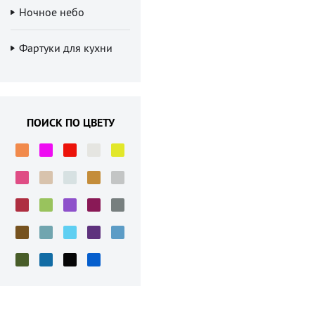
Ночное небо
Фартуки для кухни
ПОИСК ПО ЦВЕТУ