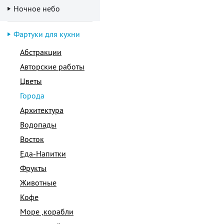
Ночное небо
Фартуки для кухни
Абстракции
Авторские работы
Цветы
Города
Архитектура
Водопады
Восток
Еда-Напитки
Фрукты
Животные
Кофе
Море ,корабли