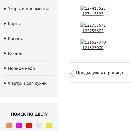
Узоры и орнаменты
127415525
Карты
122755672
Космос
121527070
Разное
Ночное небо
Предыдущая страница
Фартуки для кухни
ПОИСК ПО ЦВЕТУ