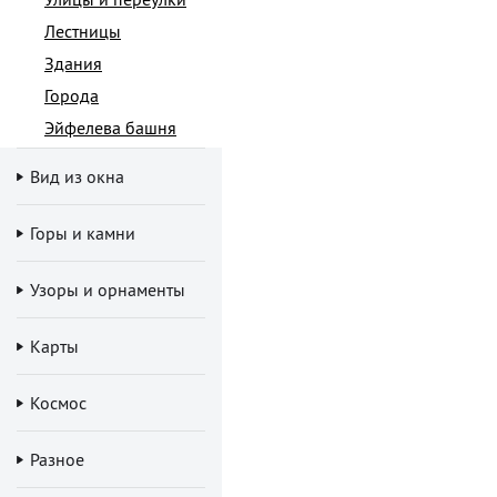
Лестницы
Здания
Города
Эйфелева башня
Вид из окна
Горы и камни
Узоры и орнаменты
Карты
Космос
Разное