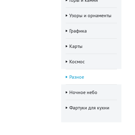
Узоры и орнаменты
Графика
Карты
Космос
Разное
Ночное небо
Фартуки для кухни