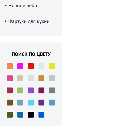
Ночное небо
Фартуки для кухни
ПОИСК ПО ЦВЕТУ