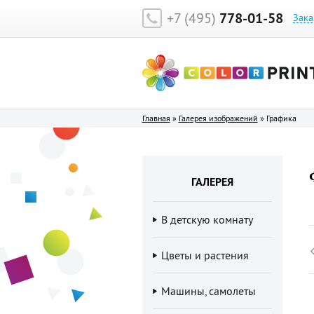
+7 (495)
778-01-58
Зака
Главная
»
Галерея изображений
»
Графика
ГАЛЕРЕЯ
В детскую комнату
Цветы и растения
Машины, самолеты