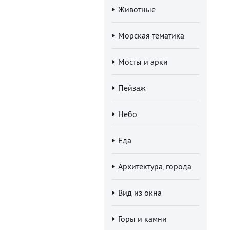
Животные
Морская тематика
Мосты и арки
Пейзаж
Небо
Еда
Архитектура, города
Вид из окна
Горы и камни