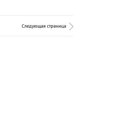
Следующая страница