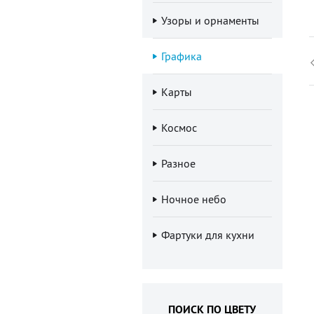
Узоры и орнаменты
Графика
Карты
Космос
Разное
Ночное небо
Фартуки для кухни
ПОИСК ПО ЦВЕТУ