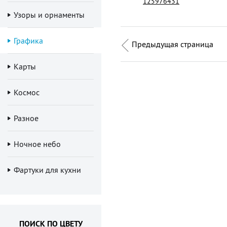
125976431
Узоры и орнаменты
Графика
Предыдущая страница
Карты
Космос
Разное
Ночное небо
Фартуки для кухни
ПОИСК ПО ЦВЕТУ