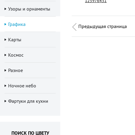
125976431
Узоры и орнаменты
Графика
Предыдущая страница
Карты
Космос
Разное
Ночное небо
Фартуки для кухни
ПОИСК ПО ЦВЕТУ