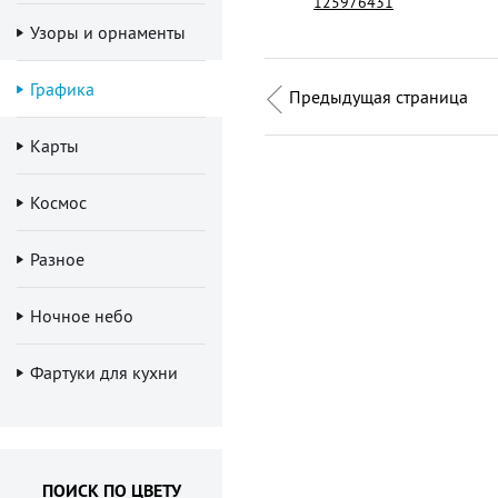
125976431
Узоры и орнаменты
Графика
Предыдущая страница
Карты
Космос
Разное
Ночное небо
Фартуки для кухни
ПОИСК ПО ЦВЕТУ